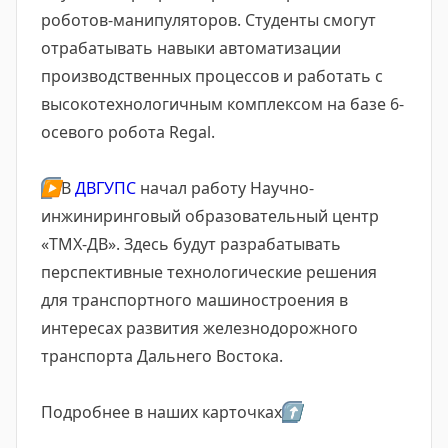
роботов-манипуляторов. Студенты смогут
отрабатывать навыки автоматизации
производственных процессов и работать с
высокотехнологичным комплексом на базе 6-
осевого робота Regal.
▶️
В
ДВГУПС
начал работу Научно-
инжиниринговый образовательный центр
«ТМХ-ДВ». Здесь будут разрабатывать
перспективные технологические решения
для транспортного машиностроения в
интересах развития железнодорожного
транспорта Дальнего Востока.
Подробнее в наших карточках
⬆️