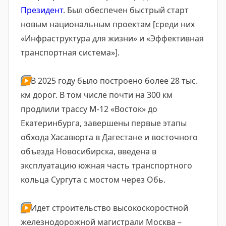
Президент
. Был обеспечен быстрый старт
новым национальным проектам [среди них
«Инфраструктура для жизни» и «Эффективная
транспортная система»].
▶️
В 2025 году было построено более 28 тыс.
км дорог. В том числе почти на 300 км
продлили трассу М-12 «Восток» до
Екатеринбурга, завершены первые этапы
обхода Хасавюрта в Дагестане и восточного
объезда Новосибирска, введена в
эксплуатацию южная часть транспортного
кольца Сургута с мостом через Обь.
▶️
Идет строительство высокоскоростной
железнодорожной магистрали Москва –