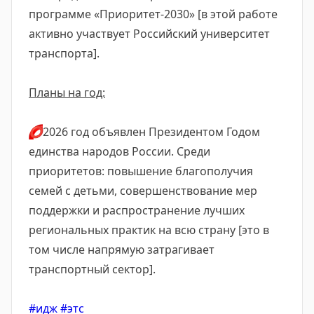
программе «Приоритет-2030» [в этой работе
активно участвует Российский университет
транспорта].
Планы на год:
⭕
2026 год объявлен Президентом Годом
единства народов России. Среди
приоритетов: повышение благополучия
семей с детьми, совершенствование мер
поддержки и распространение лучших
региональных практик на всю страну [это в
том числе напрямую затрагивает
транспортный сектор].
#идж
#этс