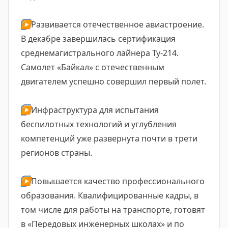
▶️
Развивается отечественное авиастроение.
В декабре завершилась сертификация
среднемагистрального лайнера Ту-214.
Самолет «Байкал» с отечественным
двигателем успешно совершил первый полет.
▶️
Инфраструктура для испытания
беспилотных технологий и углубления
компетенций уже развернута почти в трети
регионов страны.
▶️
Повышается качество профессионального
образования. Квалифицированные кадры, в
том числе для работы на транспорте, готовят
в «Передовых инженерных школах» и по