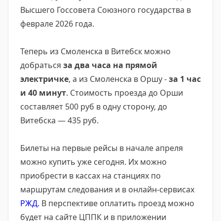
Высшего Госсовета Союзного государства в
феврале 2026 года.
Теперь из Смоленска в Витебск можно
добраться
за два часа на прямой
электричке
, а из Смоленска в Оршу -
за 1 час
и 40 минут
. Стоимость проезда до Орши
составляет 500 руб в одну сторону, до
Витебска — 435 руб.
Билеты на первые рейсы в начале апреля
можно купить уже сегодня. Их можно
приобрести в кассах на станциях по
маршрутам следования и в онлайн-сервисах
РЖД.
В перспективе оплатить проезд можно
будет на сайте ЦППК и в приложении