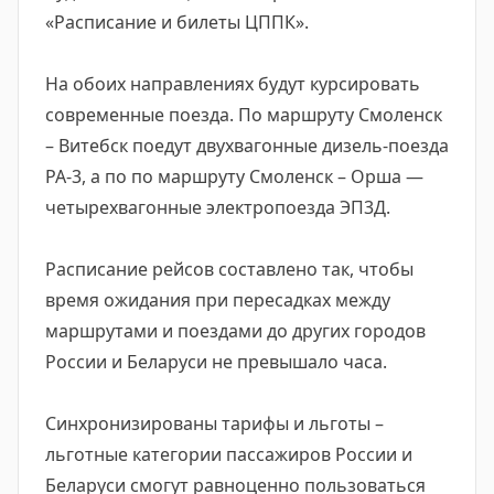
«Расписание и билеты ЦППК».
На обоих направлениях будут курсировать
современные поезда. По маршруту Смоленск
– Витебск поедут двухвагонные дизель-поезда
РА-3, а по по маршруту Смоленск – Орша —
четырехвагонные электропоезда ЭП3Д.
Расписание рейсов составлено так, чтобы
время ожидания при пересадках между
маршрутами и поездами до других городов
России и Беларуси не превышало часа.
Синхронизированы тарифы и льготы –
льготные категории пассажиров России и
Беларуси смогут равноценно пользоваться