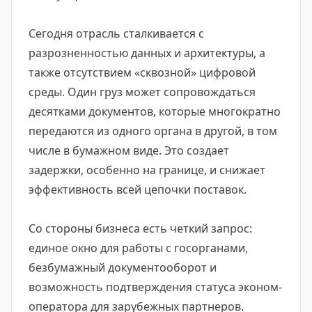
Сегодня отрасль сталкивается с
разрозненностью данных и архитектуры, а
также отсутствием «сквозной» цифровой
среды. Один груз может сопровождаться
десятками документов, которые многократно
передаются из одного органа в другой, в том
числе в бумажном виде. Это создает
задержки, особенно на границе, и снижает
эффективность всей цепочки поставок.
Со стороны бизнеса есть четкий запрос:
единое окно для работы с госорганами,
безбумажный документооборот и
возможность подтверждения статуса эконом-
оператора для зарубежных партнеров.