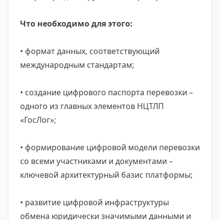
Что необходимо для этого:
• формат данных, соответствующий
международным стандартам;
• создание цифрового паспорта перевозки –
одного из главных элементов НЦТЛП
«ГосЛог»;
• формирование цифровой модели перевозки
со всеми участниками и документами –
ключевой архитектурный базис платформы;
• развитие цифровой инфраструктуры
обмена юридически значимыми данными и