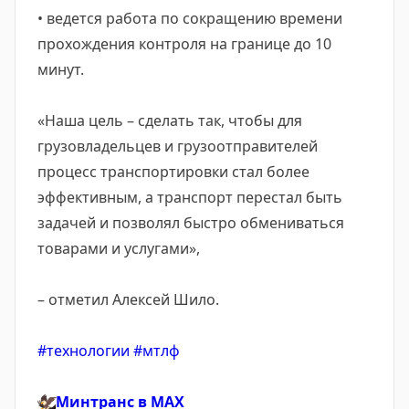
• ведется работа по сокращению времени
прохождения контроля на границе до 10
минут.
«Наша цель – сделать так, чтобы для
грузовладельцев и грузоотправителей
процесс транспортировки стал более
эффективным, а транспорт перестал быть
задачей и позволял быстро обмениваться
товарами и услугами»,
– отметил Алексей Шило.
#технологии
#мтлф
🦅
Минтранс в
MAX