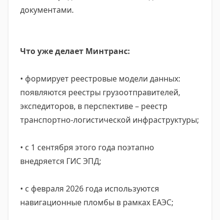
документами.
Что уже делает Минтранс:
• формирует реестровые модели данных:
появляются реестры грузоотправителей,
экспедиторов, в перспективе – реестр
транспортно-логистической инфраструктуры;
• с 1 сентября этого года поэтапно
внедряется ГИС ЭПД;
• с февраля 2026 года используются
навигационные пломбы в рамках ЕАЭС;