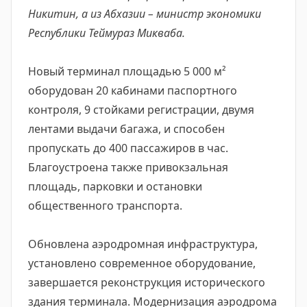
Никитин, а из Абхазии – министр экономики
Республики Теймураз Микваба.
Новый терминал площадью 5 000 м²
оборудован 20 кабинами паспортного
контроля, 9 стойками регистрации, двумя
лентами выдачи багажа, и способен
пропускать до 400 пассажиров в час.
Благоустроена также привокзальная
площадь, парковки и остановки
общественного транспорта.
Обновлена аэродромная инфраструктура,
установлено современное оборудование,
завершается реконструкция исторического
здания терминала. Модернизация аэродрома