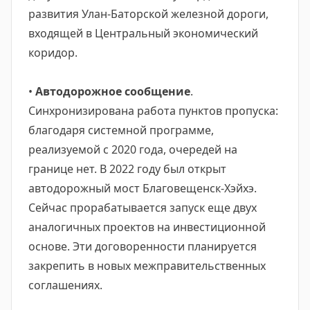
развития Улан-Баторской железной дороги,
входящей в Центральный экономический
коридор.
•
Автодорожное сообщение
.
Синхронизирована работа пунктов пропуска:
благодаря системной программе,
реализуемой с 2020 года, очередей на
границе нет. В 2022 году был открыт
автодорожный мост Благовещенск-Хэйхэ.
Сейчас прорабатывается запуск еще двух
аналогичных проектов на инвестиционной
основе. Эти договоренности планируется
закрепить в новых межправительственных
соглашениях.