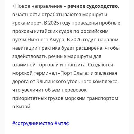
• Новое направление –
речное судоходство
,
в частности отрабатываются маршруты
«река-море». В 2025 году проведены пробные
проходы китайских судов по российским
путям Нижнего Амура. В 2026 году с началом
навигации практика будет расширена, чтобы
задействовать речные маршруты для
взаимной торговли и транзита. Создаются
морской терминал «Порт Эльга» и железная
дорога от Эльгинского угольного комплекса,
что увеличит объем перевозок
приоритетных грузов морским транспортом
в Китай.
#сотрудничество
#мтлф