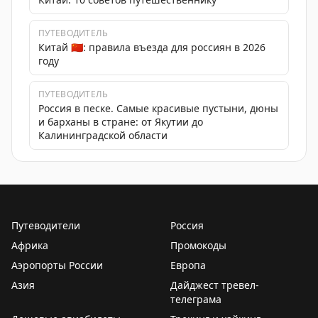
ПУТЕВОДИТЕЛЬ
Китай 🇨🇳: правила въезда для россиян в 2026
году
ПУТЕВОДИТЕЛЬ
Россия в песке. Самые красивые пустыни, дюны
и барханы в стране: от Якутии до
Калининградской области
Путеводители
Россия
Африка
Промокоды
Аэропорты России
Европа
Азия
Дайджест тревел-
телеграма