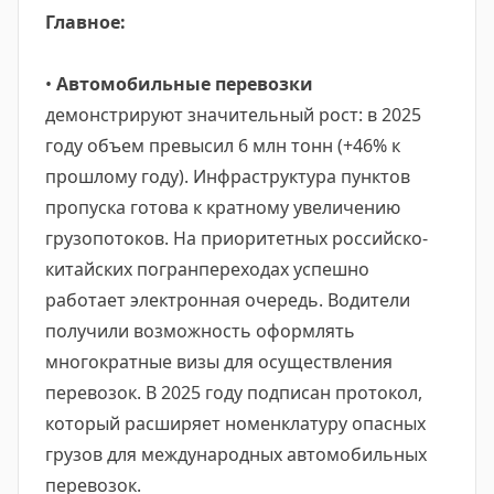
Главное:
•
Автомобильные перевозки
демонстрируют значительный рост: в 2025
году объем превысил 6 млн тонн (+46% к
прошлому году). Инфраструктура пунктов
пропуска готова к кратному увеличению
грузопотоков. На приоритетных российско-
китайских погранпереходах успешно
работает электронная очередь. Водители
получили возможность оформлять
многократные визы для осуществления
перевозок. В 2025 году подписан протокол,
который расширяет номенклатуру опасных
грузов для международных автомобильных
перевозок.