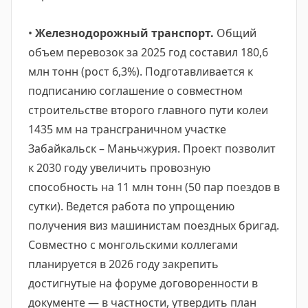
•
Железнодорожный транспорт.
Общий
объем перевозок за 2025 год составил 180,6
млн тонн (рост 6,3%). Подготавливается к
подписанию соглашение о совместном
строительстве второго главного пути колеи
1435 мм на трансграничном участке
Забайкальск – Маньчжурия. Проект позволит
к 2030 году увеличить провозную
способность на 11 млн тонн (50 пар поездов в
сутки). Ведется работа по упрощению
получения виз машинистам поездных бригад.
Совместно с монгольскими коллегами
планируется в 2026 году закрепить
достигнутые на форуме договоренности в
документе — в частности, утвердить план