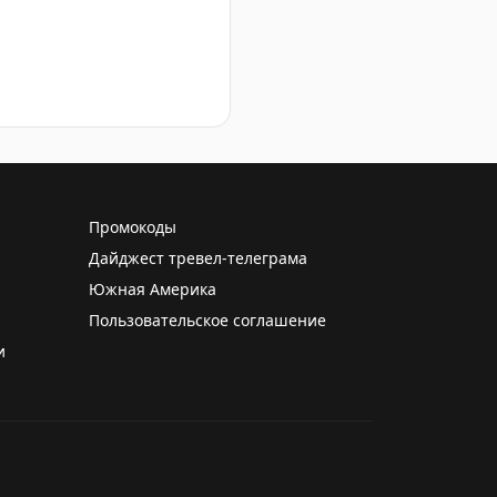
Промокоды
Дайджест тревел-телеграма
Южная Америка
Пользовательское соглашение
и