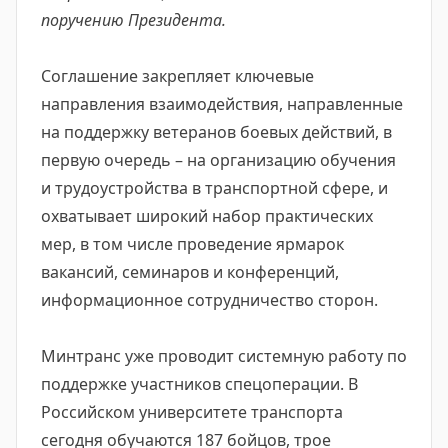
поручению Президента.
Соглашение закрепляет ключевые
направления взаимодействия, направленные
на поддержку ветеранов боевых действий, в
первую очередь – на организацию обучения
и трудоустройства в транспортной сфере, и
охватывает широкий набор практических
мер, в том числе проведение ярмарок
вакансий, семинаров и конференций,
информационное сотрудничество сторон.
Минтранс уже проводит системную работу по
поддержке участников спецоперации. В
Российском университете транспорта
сегодня обучаются 187 бойцов, трое