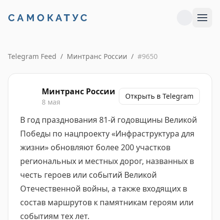
Telegram Feed
/
Минтранс России
/
#
9650
Минтранс России
Открыть в Telegram
8 мая
В год празднования 81-й годовщины Великой
Победы по нацпроекту «Инфраструктура для
жизни» обновляют более 200 участков
региональных и местных дорог, названных в
честь героев или событий Великой
Отечественной войны, а также входящих в
состав маршрутов к памятникам героям или
событиям тех лет.