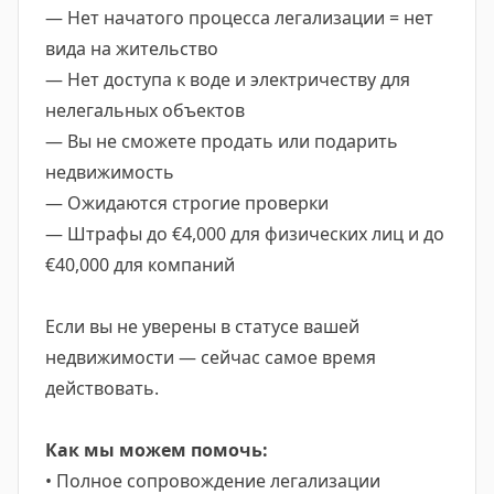
— Нет начатого процесса легализации = нет
вида на жительство
— Нет доступа к воде и электричеству для
нелегальных объектов
— Вы не сможете продать или подарить
недвижимость
— Ожидаются строгие проверки
— Штрафы до €4,000 для физических лиц и до
€40,000 для компаний
Если вы не уверены в статусе вашей
недвижимости — сейчас самое время
действовать.
Как мы можем помочь:
• Полное сопровождение легализации