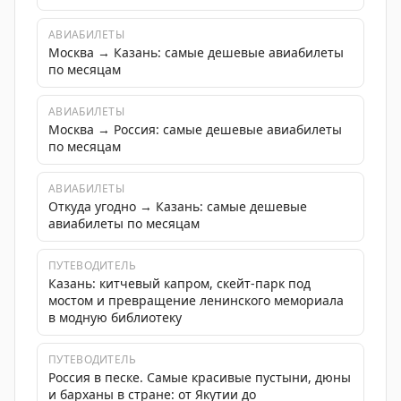
АВИАБИЛЕТЫ
Москва → Казань: самые дешевые авиабилеты
по месяцам
АВИАБИЛЕТЫ
Москва → Россия: самые дешевые авиабилеты
по месяцам
АВИАБИЛЕТЫ
Откуда угодно → Казань: самые дешевые
авиабилеты по месяцам
ПУТЕВОДИТЕЛЬ
Казань: китчевый капром, скейт-парк под
мостом и превращение ленинского мемориала
в модную библиотеку
ПУТЕВОДИТЕЛЬ
Россия в песке. Самые красивые пустыни, дюны
и барханы в стране: от Якутии до