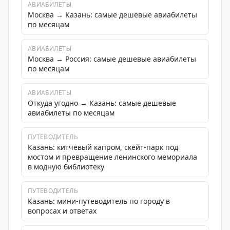
АВИАБИЛЕТЫ
Москва → Казань: самые дешевые авиабилеты
по месяцам
АВИАБИЛЕТЫ
Москва → Россия: самые дешевые авиабилеты
по месяцам
АВИАБИЛЕТЫ
Откуда угодно → Казань: самые дешевые
авиабилеты по месяцам
ПУТЕВОДИТЕЛЬ
Казань: китчевый капром, скейт-парк под
мостом и превращение ленинского мемориала
в модную библиотеку
ПУТЕВОДИТЕЛЬ
Казань: мини-путеводитель по городу в
вопросах и ответах