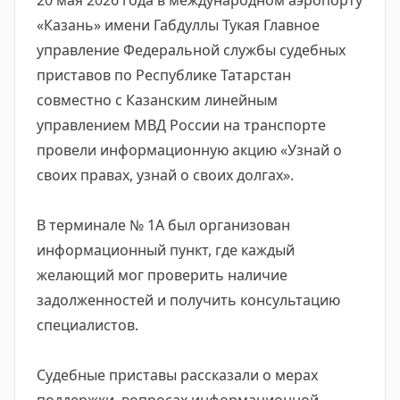
20 мая 2026 года в международном аэропорту
«Казань» имени Габдуллы Тукая Главное
управление Федеральной службы судебных
приставов по Республике Татарстан
совместно с Казанским линейным
управлением МВД России на транспорте
провели информационную акцию «Узнай о
своих правах, узнай о своих долгах».
В терминале № 1А был организован
информационный пункт, где каждый
желающий мог проверить наличие
задолженностей и получить консультацию
специалистов.
Судебные приставы рассказали о мерах