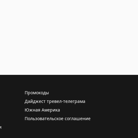
Промокоды
Дайджест тревел-телеграма
Южная Америка
Пользовательское соглашение
и