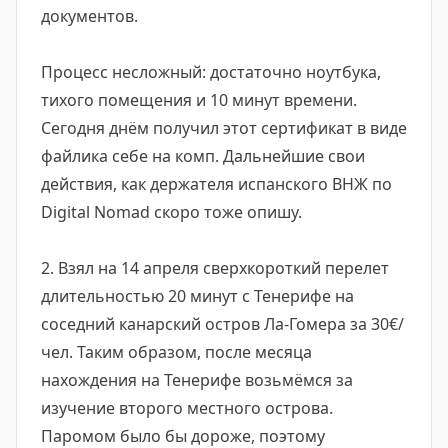
документов.
Процесс несложный: достаточно ноутбука,
тихого помещения и 10 минут времени.
Сегодня днём получил этот сертификат в виде
файлика себе на комп. Дальнейшие свои
действия, как держателя испанского ВНЖ по
Digital Nomad скоро тоже опишу.
2. Взял на 14 апреля сверхкороткий перелет
длительностью 20 минут с Тенерифе на
соседний канарский остров Ла-Гомера за 30€/
чел. Таким образом, после месяца
нахождения на Тенерифе возьмёмся за
изучение второго местного острова.
Паромом было бы дороже, поэтому