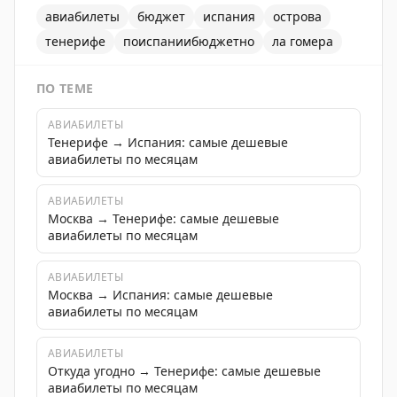
авиабилеты
бюджет
испания
острова
тенерифе
поиспаниибюджетно
ла гомера
ПО ТЕМЕ
АВИАБИЛЕТЫ
Тенерифе → Испания: самые дешевые
авиабилеты по месяцам
АВИАБИЛЕТЫ
Москва → Тенерифе: самые дешевые
авиабилеты по месяцам
АВИАБИЛЕТЫ
Москва → Испания: самые дешевые
авиабилеты по месяцам
АВИАБИЛЕТЫ
Откуда угодно → Тенерифе: самые дешевые
авиабилеты по месяцам