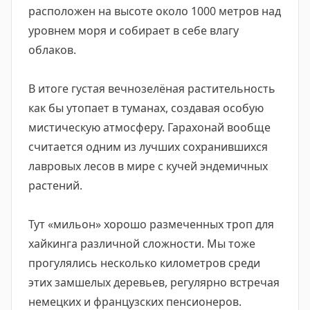
расположен на высоте около 1000 метров над
уровнем моря и собирает в себе влагу
облаков.
В итоге густая вечнозелёная растительность
как бы утопает в туманах, создавая особую
мистическую атмосферу. Гарахонай вообще
считается одним из лучших сохранившихся
лавровых лесов в мире с кучей эндемичных
растений.
Тут «мильон» хорошо размеченных троп для
хайкинга различной сложности. Мы тоже
прогулялись несколько километров среди
этих замшелых деревьев, регулярно встречая
немецких и французских пенсионеров.