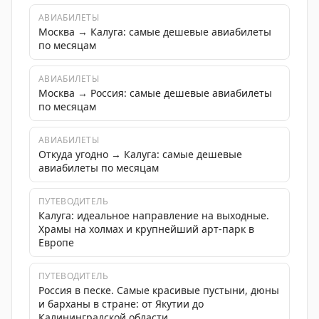
АВИАБИЛЕТЫ
Москва → Калуга: самые дешевые авиабилеты
по месяцам
АВИАБИЛЕТЫ
Москва → Россия: самые дешевые авиабилеты
по месяцам
АВИАБИЛЕТЫ
Откуда угодно → Калуга: самые дешевые
авиабилеты по месяцам
ПУТЕВОДИТЕЛЬ
Калуга: идеальное направление на выходные.
Храмы на холмах и крупнейший арт-парк в
Европе
ПУТЕВОДИТЕЛЬ
Россия в песке. Самые красивые пустыни, дюны
и барханы в стране: от Якутии до
Калининградской области