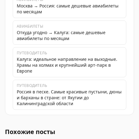
Москва → Россия: самые дешевые авиабилеты
по месяцам
АВИАБИЛЕТЫ
Откуда угодно → Калуга: самые дешевые
авиабилеты по месяцам
ПУТЕВОДИТЕЛЬ
Калуга: идеальное направление на выходные.
Храмы на холмах и крупнейший арт-парк в
Европе
ПУТЕВОДИТЕЛЬ
Россия в песке. Самые красивые пустыни, дюны
и барханы в стране: от Якутии до
Калининградской области
Введены временные ограничения на прием и выпуск в
Похожие посты