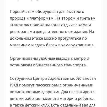
Первый этаж оборудован для быстрого
прохода к платформам. На втором и третьем
этажах расположены зоны отдыха с кафе и
ресторанами для длительного ожидания. На
цокольном этаже можно прогуляться по
магазинам и сдать багаж в камеру хранения.
Организованы удобные выходы к метро и
остановкам общественного транспорта.
Сотрудники Центра содействия мобильности
РЖД помогут пассажирам с ограниченными
возможностями здоровья. Для пассажиров с
детьми работает комната матери и ребёнка,
а также детский клуб. Есть отдельный зал для