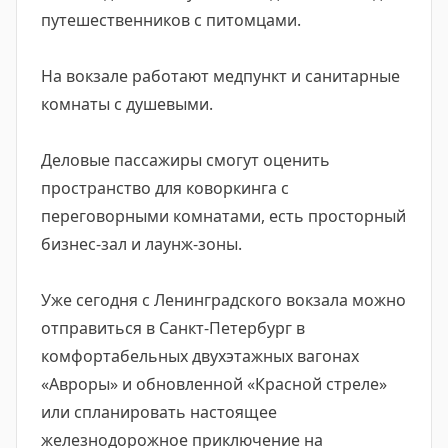
путешественников с питомцами.
На вокзале работают медпункт и санитарные
комнаты с душевыми.
Деловые пассажиры смогут оценить
пространство для коворкинга с
переговорными комнатами, есть просторный
бизнес-зал и лаунж-зоны.
Уже сегодня с Ленинградского вокзала можно
отправиться в Санкт-Петербург в
комфортабельных двухэтажных вагонах
«Авроры» и обновленной «Красной стреле»
или спланировать настоящее
железнодорожное приключение на