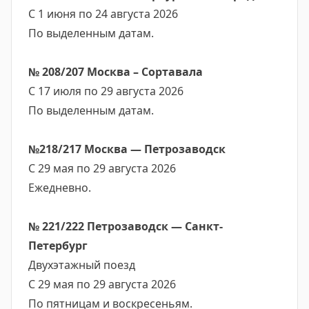
С 1 июня по 24 августа 2026
По выделенным датам.
№ 208/207 Москва – Сортавала
С 17 июля по 29 августа 2026
По выделенным датам.
№218/217 Москва — Петрозаводск
С 29 мая по 29 августа 2026
Ежедневно.
№ 221/222 Петрозаводск — Санкт-
Петербург
Двухэтажный поезд
С 29 мая по 29 августа 2026
По пятницам и воскресеньям.