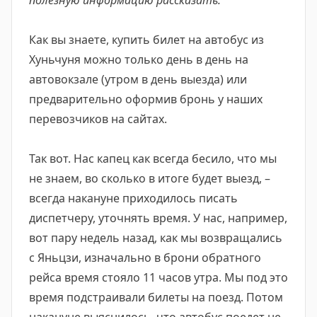
полезную информацию рассказать.
Как вы знаете, купить билет на автобус из
Хуньчуня можно только день в день на
автовокзале (утром в день выезда) или
предварительно оформив бронь у наших
перевозчиков на сайтах.
Так вот. Нас капец как всегда бесило, что мы
не знаем, во сколько в итоге будет выезд, –
всегда накануне приходилось писать
диспетчеру, уточнять время. У нас, например,
вот пару недель назад, как мы возвращались
с Яньцзи, изначально в брони обратного
рейса время стояло 11 часов утра. Мы под это
время подстраивали билеты на поезд. Потом