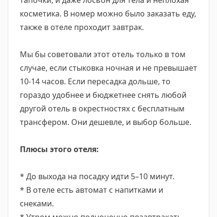
тапочки, и даже лосьон для тела и неплохая
косметика. В номер можно было заказать еду,
также в отеле проходит завтрак.
Мы бы советовали этот отель только в том
случае, если стыковка ночная и не превышает
10-14 часов. Если пересадка дольше, то
гораздо удобнее и бюджетнее снять любой
другой отель в окрестностях с бесплатным
трансфером. Они дешевле, и выбор больше.
Плюсы этого отеля:
* До выхода на посадку идти 5–10 минут.
* В отеле есть автомат с напитками и
снеками.