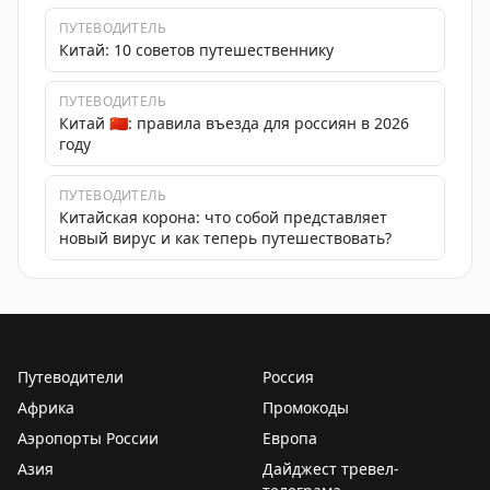
ПУТЕВОДИТЕЛЬ
Китай: 10 советов путешественнику
ПУТЕВОДИТЕЛЬ
Китай 🇨🇳: правила въезда для россиян в 2026
году
ПУТЕВОДИТЕЛЬ
Китайская корона: что собой представляет
новый вирус и как теперь путешествовать?
Путеводители
Россия
Африка
Промокоды
Аэропорты России
Европа
Азия
Дайджест тревел-