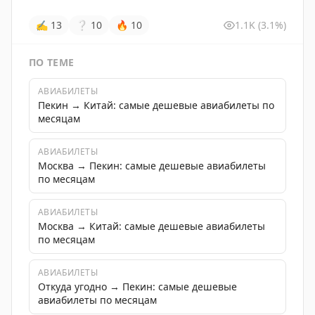
✍
13
❔
10
🔥
10
1.1K
(3.1%)
ПО ТЕМЕ
АВИАБИЛЕТЫ
Пекин → Китай: самые дешевые авиабилеты по
месяцам
АВИАБИЛЕТЫ
Москва → Пекин: самые дешевые авиабилеты
по месяцам
АВИАБИЛЕТЫ
Москва → Китай: самые дешевые авиабилеты
по месяцам
АВИАБИЛЕТЫ
Откуда угодно → Пекин: самые дешевые
авиабилеты по месяцам