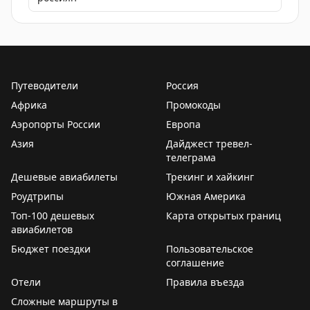
Путеводители
Россия
Африка
Промокоды
Аэропорты России
Европа
Азия
Дайджест тревел-
телеграма
Дешевые авиабилеты
Трекинг и хайкинг
Роудтрипы
Южная Америка
Топ-100 дешевых
Карта открытых границ
авиабилетов
Бюджет поездки
Пользовательское
соглашение
Отели
Правила въезда
Сложные маршруты в