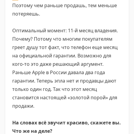
Поэтому чем раньше продашь, тем меньше
потеряешь.
Оптимальный момент: 11-й месяц владения.
Почему? Потому что многим покупателям
греет душу тот факт, что телефон еще месяц
на официальной гарантии. Возможно для
кого-то это даже решающий аргумент.
Раньше Apple в России давала два года
гарантии. Теперь эпла нет и продавцы дают
только один год. Так что этот месяц
становится настоящей «золотой порой» для
продажи.
На словах всё звучит красиво, скажете вы.
Что же на деле?