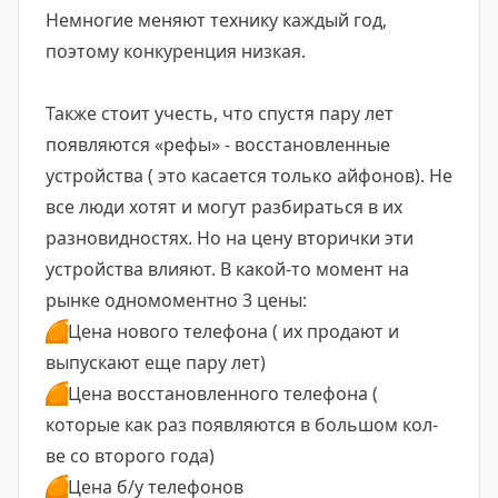
Немногие меняют технику каждый год,
поэтому конкуренция низкая.
Также стоит учесть, что спустя пару лет
появляются «рефы» - восстановленные
устройства ( это касается только айфонов). Не
все люди хотят и могут разбираться в их
разновидностях. Но на цену вторички эти
устройства влияют. В какой-то момент на
рынке одномоментно 3 цены:
🟠
Цена нового телефона ( их продают и
выпускают еще пару лет)
🟠
Цена восстановленного телефона (
которые как раз появляются в большом кол-
ве со второго года)
🟠
Цена б/у телефонов