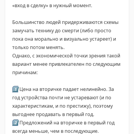
«вход в сделку» в нужный момент.
Большинство людей придерживаются схемы
замучать технику до смерти (либо просто
пока она морально и визуально устареет) и
только потом менять.
Однако, с экономической точки зрения такой
вариант менее привлекателен по следующим
причинам:
1️⃣
Цена на вторичке падает нелинейно. За
год устройства почти не устаревают (и по
характеристикам, и по престижу), поэтому
выгоднее продавать в первый год.
2️⃣
Предложений на вторичке в первый год
всегда меньше, чем в последующие.