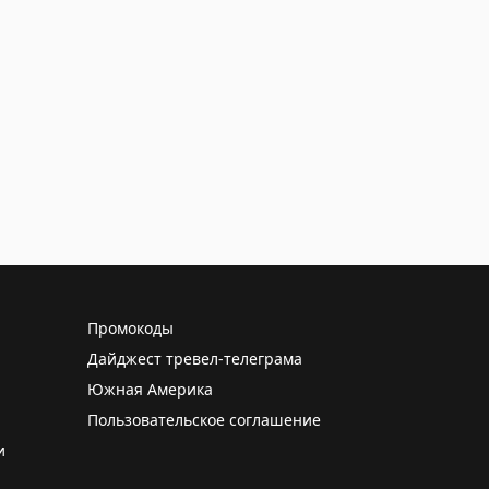
Промокоды
Дайджест тревел-телеграма
Южная Америка
Пользовательское соглашение
и