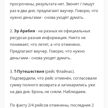
просрочены, результата нет. Звонят / пишут
раз в два дня, предлагают ваучер. Говорю, что
нужно деньгами - снова уходят думать.
2.
Эр Арабия
- на разных их официальных
ресурсах разная информация. Никто не
понимает, что летит, а что отменено.
Предлагают ваучер. Говорю, что нужно
деньгами - снова уходят думать.
3.
Т-Путешествия
(рейс Флайнас).
Подтвердили, что рейс отменён, согласовали
сумму полного возврата и затихарились уже
на два дня. Бронь не сняли. Наблюдаем.
По факту 2/4 рейсов отменены, последние 2