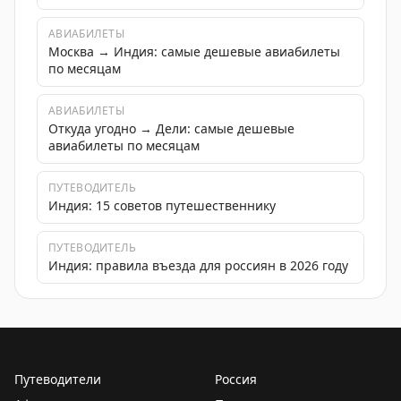
АВИАБИЛЕТЫ
Москва → Индия: самые дешевые авиабилеты
по месяцам
АВИАБИЛЕТЫ
Откуда угодно → Дели: самые дешевые
авиабилеты по месяцам
ПУТЕВОДИТЕЛЬ
Индия: 15 советов путешественнику
ПУТЕВОДИТЕЛЬ
Индия: правила въезда для россиян в 2026 году
Путеводители
Россия