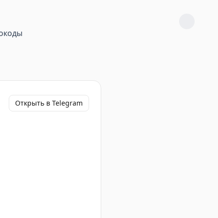
окоды
Открыть в Telegram