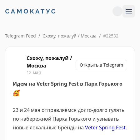
Telegram Feed
/
Схожу, пожалуй / Москва
/
#
22532
Схожу, пожалуй /
Открыть в Telegram
Москва
12 мая
Идем на Veter Spring Fest в Парк Горького
🥰
23 и 24 мая отправляемся долго-долго гулять
по набережной Парка Горького и узнавать
новые локальные бренды на
Veter Spring Fest.