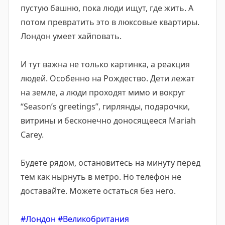
пустую башню, пока люди ищут, где жить. А
потом превратить это в люксовые квартиры.
Лондон умеет хайповать.
И тут важна не только картинка, а реакция
людей. Особенно на Рождество. Дети лежат
на земле, а люди проходят мимо и вокруг
“Season’s greetings”, гирлянды, подарочки,
витрины и бесконечно доносящееся Mariah
Carey.
Будете рядом, остановитесь на минуту перед
тем как нырнуть в метро. Но телефон не
доставайте. Можете остаться без него.
#Лондон
#Великобритания