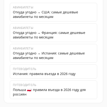
АВИАБИЛЕТЫ
Откуда угодно → США: самые дешевые
авиабилеты по месяцам
АВИАБИЛЕТЫ
Откуда угодно → Франция: самые дешевые
авиабилеты по месяцам
АВИАБИЛЕТЫ
Откуда угодно → Испания: самые дешевые
авиабилеты по месяцам
ПУТЕВОДИТЕЛЬ
Испания: правила въезда в 2026 году
ПУТЕВОДИТЕЛЬ
Польша 🇵🇱: правила въезда в 2026 году для
россиян
Инструкция по получению визы США в Варшаве, вклю