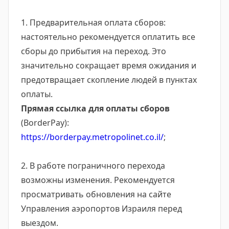
1. Предварительная оплата сборов:
настоятельно рекомендуется оплатить все
сборы до прибытия на переход. Это
значительно сокращает время ожидания и
предотвращает скопление людей в пунктах
оплаты.
Прямая ссылка для оплаты сборов
(BorderPay):
https://borderpay.metropolinet.co.il/
;
2. В работе пограничного перехода
возможны изменения. Рекомендуется
просматривать обновления на сайте
Управления аэропортов Израиля перед
выездом.