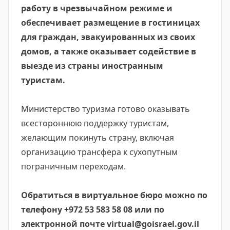
работу в чрезвычайном режиме и
обеспечивает размещение в гостиницах
для граждан, эвакуированных из своих
домов, а также оказывает содействие в
выезде из страны иностранным
туристам.
Министерство туризма готово оказывать
всестороннюю поддержку туристам,
желающим покинуть страну, включая
организацию трансфера к сухопутным
пограничным переходам.
Обратиться в виртуальное бюро можно по
телефону +972 53 583 58 08 или по
электронной почте
virtual@goisrael.gov.il