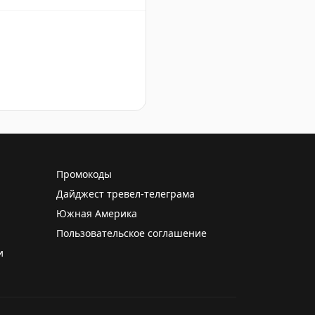
Промокоды
Дайджест тревел-телеграма
Южная Америка
Пользовательское соглашение
и