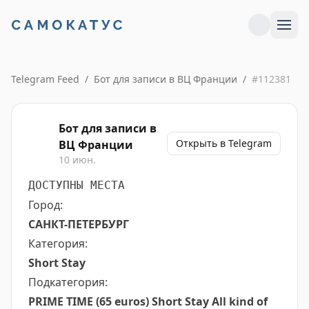
Telegram Feed
/
Бот для записи в ВЦ Франции
/
#
112381
Бот для записи в
Открыть в Telegram
ВЦ Франции
10 июн.
ДОСТУПНЫ МЕСТА
Город:
САНКТ-ПЕТЕРБУРГ
Категория:
Short Stay
Подкатегория:
PRIME TIME (65 euros) Short Stay All kind of