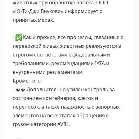
животных при обработке багажа, ООО
«Ю‑Ти‑Джи Внуково» информирует о
принятых мерах.
-
✅
Как и прежде, все процессы, связанные с
перевозкой живых животных реализуются в
строгом соответствии с федеральными
требованиями, рекомендациями IATA и
внутренними регламентами.
Кроме того:
- �� Дополнительно усилен контроль за
состоянием контейнеров, клеток и
переносок, а также надёжностью запорных
элементов на всех этапах обращения с
грузом категории AVIH.