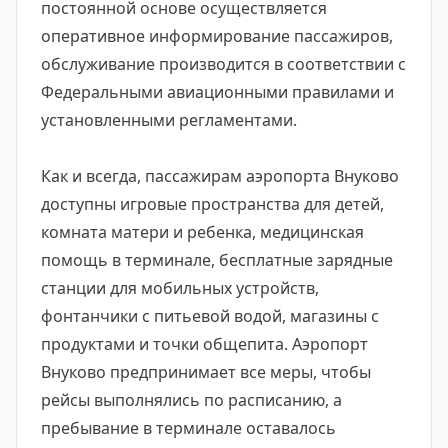
постоянной основе осуществляется
оперативное информирование пассажиров,
обслуживание производится в соответствии с
Федеральными авиационными правилами и
установленными регламентами.
Как и всегда, пассажирам аэропорта Внуково
доступны игровые пространства для детей,
комната матери и ребенка, медицинская
помощь в терминале, бесплатные зарядные
станции для мобильных устройств,
фонтанчики с питьевой водой, магазины с
продуктами и точки общепита. Аэропорт
Внуково предпринимает все меры, чтобы
рейсы выполнялись по расписанию, а
пребывание в терминале оставалось