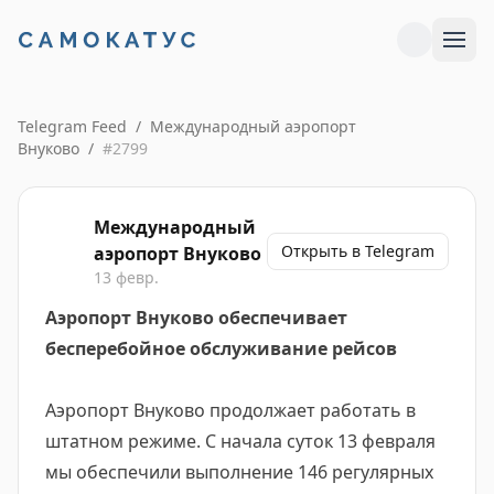
Telegram Feed
/
Международный аэропорт
Внуково
/
#
2799
Международный
Открыть в Telegram
аэропорт Внуково
13 февр.
Аэропорт Внуково обеспечивает
бесперебойное обслуживание рейсов
Аэропорт Внуково продолжает работать в
штатном режиме. С начала суток 13 февраля
мы обеспечили выполнение 146 регулярных