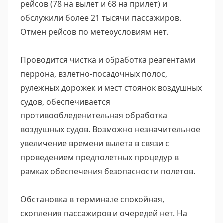
рейсов (78 на вылет и 68 на прилет) и
обслужили более 21 тысячи пассажиров.
Отмен рейсов по метеоусловиям нет.
Проводится чистка и обработка реагентами
перрона, взлетно-посадочных полос,
рулежных дорожек и мест стоянок воздушных
судов, обеспечивается
противообледенительная обработка
воздушных судов. Возможно незначительное
увеличение времени вылета в связи с
проведением предполетных процедур в
рамках обеспечения безопасности полетов.
Обстановка в терминале спокойная,
скопления пассажиров и очередей нет. На