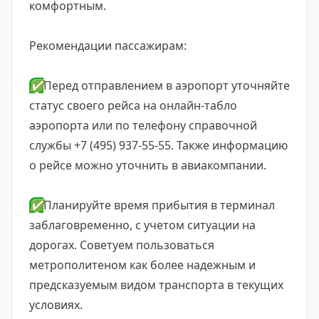
комфортным.
Рекомендации пассажирам:
✅
Перед отправлением в аэропорт уточняйте
статус своего рейса на онлайн-табло
аэропорта или по телефону справочной
службы +7 (495) 937-55-55. Также информацию
о рейсе можно уточнить в авиакомпании.
✅
Планируйте время прибытия в терминал
заблаговременно, с учетом ситуации на
дорогах. Советуем пользоваться
метрополитеном как более надежным и
предсказуемым видом транспорта в текущих
условиях.