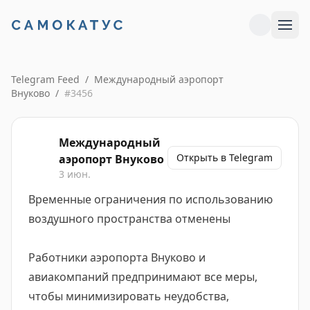
Telegram Feed
/
Международный аэропорт
Внуково
/
#
3456
Международный
Открыть в Telegram
аэропорт Внуково
3 июн.
Временные ограничения по использованию
воздушного пространства отменены
Работники аэропорта Внуково и
авиакомпаний предпринимают все меры,
чтобы минимизировать неудобства,