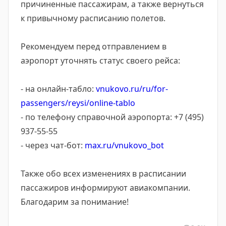
причиненные пассажирам, а также вернуться
к привычному расписанию полетов.
Рекомендуем перед отправлением в
аэропорт уточнять статус своего рейса:
- на онлайн-табло:
vnukovo.ru/ru/for-
passengers/reysi/online-tablo
- по телефону справочной аэропорта: +7 (495)
937-55-55
- через чат-бот:
max.ru/vnukovo_bot
Также обо всех изменениях в расписании
пассажиров информируют авиакомпании.
Благодарим за понимание!