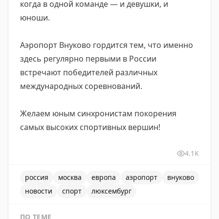
когда в одной команде — и девушки, и
юноши.
Аэропорт Внуково гордится тем, что именно
здесь регулярно первыми в России
встречают победителей различных
международных соревнований.
Желаем юным синхронистам покорения
самых высоких спортивных вершин!
4.1K
россия
москва
европа
аэропорт
внуково
новости
спорт
люксембург
ПО ТЕМЕ