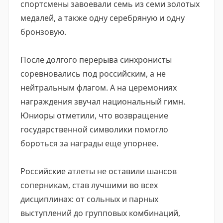
спортсмены завоевали семь из семи золотых
медалей, а также одну серебряную и одну
бронзовую.
После долгого перерыва синхронисты
соревновались под российским, а не
нейтральным флагом. А на церемониях
награждения звучал национальный гимн.
Юниоры отметили, что возвращение
государственной символики помогло
бороться за награды еще упорнее.
Российские атлеты не оставили шансов
соперникам, став лучшими во всех
дисциплинах: от сольных и парных
выступлений до групповых комбинаций,