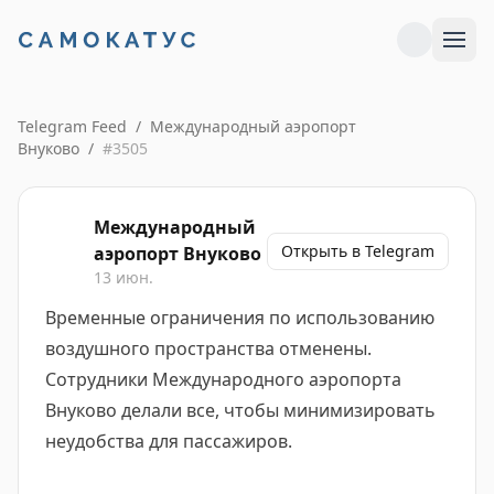
Telegram Feed
/
Международный аэропорт
Внуково
/
#
3505
Международный
Открыть в Telegram
аэропорт Внуково
13 июн.
Временные ограничения по использованию
воздушного пространства отменены.
Сотрудники Международного аэропорта
Внуково делали все, чтобы минимизировать
неудобства для пассажиров.