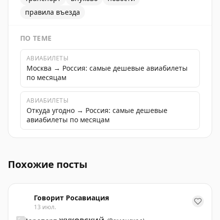
правила въезда
ПО ТЕМЕ
АВИАБИЛЕТЫ
Москва → Россия: самые дешевые авиабилеты
по месяцам
АВИАБИЛЕТЫ
Откуда угодно → Россия: самые дешевые
авиабилеты по месяцам
Временные ограничения по использованию воздушног
Похожие посты
Говорит Росавиация
13 июл.