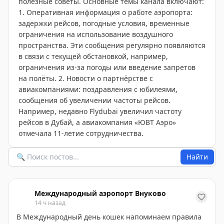
полезные советы. Основные темы канала включают:
1. Оперативная информация о работе аэропорта:
задержки рейсов, погодные условия, временные
ограничения на использование воздушного
пространства. Эти сообщения регулярно появляются
в связи с текущей обстановкой, например,
ограничения из-за погоды или введение запретов
на полёты. 2. Новости о партнёрстве с
авиакомпаниями: поздравления с юбилеями,
сообщения об увеличении частоты рейсов.
Например, недавно Flydubai увеличил частоту
рейсов в Дубай, а авиакомпания «ЮВТ Аэро»
отмечала 11-летие сотрудничества.
Найти
Международный аэропорт Внуково
14 ч назад
В Международный день кошек напоминаем правила