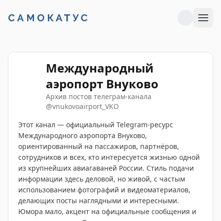
Международный
аэропорт Внуково
Архив постов телеграм-канала
@
vnukovoairport_VKO
Этот канал — официальный Telegram-ресурс
Международного аэропорта Внуково,
ориентированный на пассажиров, партнёров,
сотрудников и всех, кто интересуется жизнью одной
из крупнейших авиагаваней России. Стиль подачи
информации здесь деловой, но живой, с частым
использованием фотографий и видеоматериалов,
делающих посты наглядными и интересными.
Юмора мало, акцент на официальные сообщения и