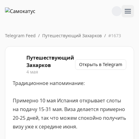
Telegram Feed
/
Путешествующий Захарков
/
#
1673
Путешествующий
Открыть в Telegram
Захарков
4 мая
Традиционное напоминание:
Примерно 10 мая Испания открывает слоты
на подачу 15-31 мая. Виза делается примерно
20-25 дней, так что можем спокойно получить
визу уже к середине июня.