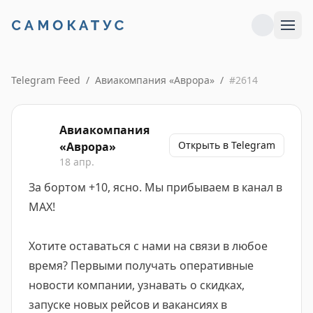
Telegram Feed
/
Авиакомпания «Аврора»
/
#
2614
Авиакомпания
Открыть в Telegram
«Аврора»
18 апр.
За бортом +10, ясно. Мы прибываем в канал в
МАХ!
Хотите оставаться с нами на связи в любое
время? Первыми получать оперативные
новости компании, узнавать о скидках,
запуске новых рейсов и вакансиях в