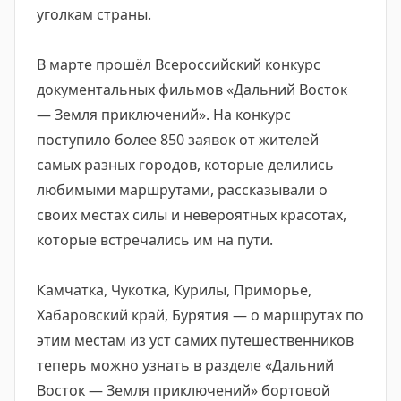
уголкам страны.
В марте прошёл Всероссийский конкурс
документальных фильмов «Дальний Восток
— Земля приключений». На конкурс
поступило более 850 заявок от жителей
самых разных городов, которые делились
любимыми маршрутами, рассказывали о
своих местах силы и невероятных красотах,
которые встречались им на пути.
Камчатка, Чукотка, Курилы, Приморье,
Хабаровский край, Бурятия — о маршрутах по
этим местам из уст самих путешественников
теперь можно узнать в разделе «Дальний
Восток — Земля приключений» бортовой