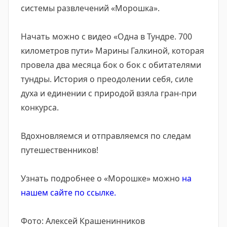
системы развлечений «Морошка».
Начать можно с видео «Одна в Тундре. 700
километров пути» Марины Галкиной, которая
провела два месяца бок о бок с обитателями
тундры. История о преодолении себя, силе
духа и единении с природой взяла гран-при
конкурса.
Вдохновляемся и отправляемся по следам
путешественников!
Узнать подробнее о «Морошке» можно
на
нашем сайте по ссылке.
Фото: Алексей Крашенинников