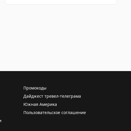
Промокоды
Дайджест тревел-телеграма
Южная Америка
Пользовательское соглашение
и