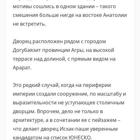
мотивы сошлись в одном здании – такого
смешения больше нигде на востоке Анатолии
не встретить.
Дворец расположен рядом с городом
Догубаязит провинции Агры, на высокой
террасе над долиной, с прямым видом на
Арарат.
Это редкий случай, когда на периферии
империи создали сооружение, по масштабу и
выразительности не уступающее столичным
дворцам. Впрочем, дело не только в
архитектуре, а в сочетании ее с пейзажем –
что делает дворец Исхак-паши уверенным
кандидатом на список ЮНЕСКО.