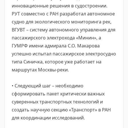
инновационные решения в судостроении.
РУТ совместно с РАН разработал автономное
судно для экологического мониторинга рек,
ВГУВТ – систему автономного управления для
пассажирского электрохода «Минин», а
ГУМРФ имени адмирала С.О. Макарова
успешно испытал пассажирское электросудно
типа Синичка, которое уже работает на
маршрутах Москвы-реки.
• Следующий шаг – необходимо
сформировать пакет критически важных
суверенных транспортных технологий и
создать научную секцию «Транспорт» в РАН
для координации исследований.