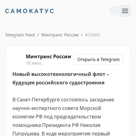
Telegram Feed
/
Минтранс России
/
#
10069
Минтранс России
Открыть в Telegram
10 июн.
Новый высокотехнологичный флот –
будущее российского судостроения
В Санкт-Петербурге состоялось заседание
научно-экспертного совета Морской
коллегии РФ под председательством
помощника Президента РФ Николая
Патрушева. В ходе мероприятия первый