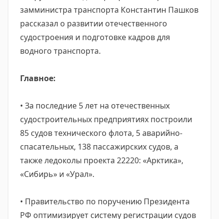
замминистра транспорта Константин Пашков
рассказал о развитии отечественного
судостроения и подготовке кадров для
водного транспорта.
Главное:
• За последние 5 лет на отечественных
судостроительных предприятиях построили
85 судов технического флота, 5 аварийно-
спасательных, 138 пассажирских судов, а
также ледоколы проекта 22220: «Арктика»,
«Сибирь» и «Урал».
• Правительство по поручению Президента
РФ оптимизирует систему регистрации судов