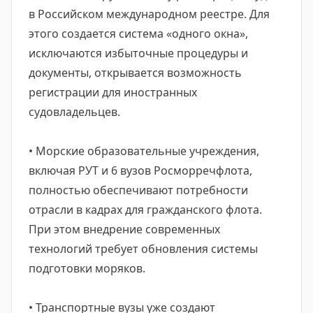
в Российском международном реестре. Для
этого создается система «одного окна»,
исключаются избыточные процедуры и
документы, открывается возможность
регистрации для иностранных
судовладельцев.
• Морские образовательные учреждения,
включая РУТ и 6 вузов Росморречфлота,
полностью обеспечивают потребности
отрасли в кадрах для гражданского флота.
При этом внедрение современных
технологий требует обновления системы
подготовки моряков.
• Транспортные вузы уже создают