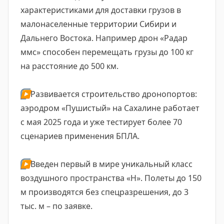
характеристиками для доставки грузов в
малонаселенные территории Сибири и
Дальнего Востока. Например дрон «Радар
ммс» способен перемещать грузы до 100 кг
на расстояние до 500 км.
▶️
Развивается строительство дронопортов:
аэродром «Пушистый» на Сахалине работает
с мая 2025 года и уже тестирует более 70
сценариев применения БПЛА.
▶️
Введен первый в мире уникальный класс
воздушного пространства «H». Полеты до 150
м производятся без спецразрешения, до 3
тыс. м – по заявке.