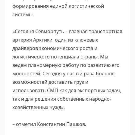
формирования единой логистической
системы.
«Сегодня Севморпуть – главная транспортная
артерия Арктики, один из ключевых
драйверов экономического роста и
логистического потенциала страны. Мы
ведем планомерную работу по развитию его
мощностей. Сегодня у нас в 2 раза больше
возможностей доставить груз и
использовать СМП как для экспортных задач,
так и для решения собственных народно-
хозяйственных нужд»,
– отметил Константин Пашков.