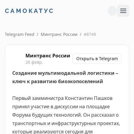
Telegram Feed
/
Минтранс России
/
#
8749
Минтранс России
Открыть в Telegram
26 февр.
Создание мультимодальной логистики –
ключ к развитию биоэкопоселений
Первый замминистра Константин Пашков
принял участие в дискуссии на площадке
Форума будущих технологий. Он рассказал о
транспортных и инфраструктурных проектах,
которые реализуются сегодня для