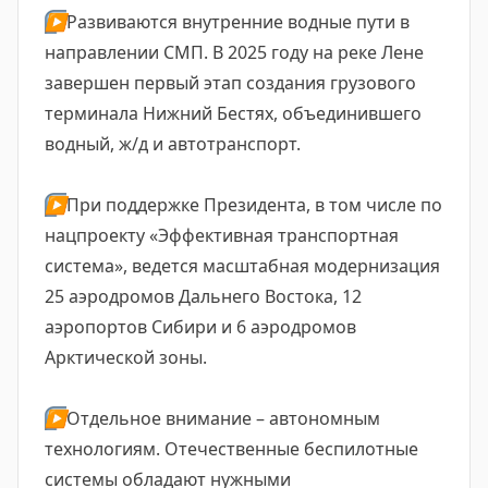
▶️
Развиваются внутренние водные пути в
направлении СМП. В 2025 году на реке Лене
завершен первый этап создания грузового
терминала Нижний Бестях, объединившего
водный, ж/д и автотранспорт.
▶️
При поддержке Президента, в том числе по
нацпроекту «Эффективная транспортная
система», ведется масштабная модернизация
25 аэродромов Дальнего Востока, 12
аэропортов Сибири и 6 аэродромов
Арктической зоны.
▶️
Отдельное внимание – автономным
технологиям. Отечественные беспилотные
системы обладают нужными