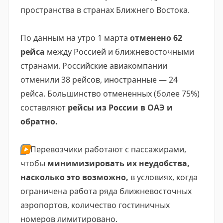
пространства в странах Ближнего Востока.
По данным на утро 1 марта
отменено 62
рейса
между Россией и ближневосточными
странами. Российские авиакомпании
отменили 38 рейсов, иностранные — 24
рейса. Большинство отмененных (более 75%)
составляют
рейсы из России в ОАЭ и
обратно.
▶️
Перевозчики работают с пассажирами,
чтобы
минимизировать их неудобства,
насколько это возможно,
в условиях, когда
ограничена работа ряда ближневосточных
аэропортов, количество гостиничных
номеров лимитировано.