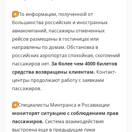
▶️
По информации, полученной от
большинства российских и иностранных
авиакомпаний, пассажиры отмененных
рейсов размещены в гостиницах или
направлены по домам. Обстановка в
российских аэропортах спокойная, скоплений
пассажиров нет.
За более чем 4000 билетов
средства возвращены клиентам.
Контакт-
центры продолжают работу с заявками
пассажиров.
▶️
Специалисты Минтранса и Росавиации
мониторят ситуацию с соблюдением прав
пассажиров.
Система взаимодействия
выстроена еще в предыдущие пики