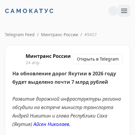
Telegram Feed
/
Минтранс России
/
#
9457
Минтранс России
Открыть в Telegram
24 апр.
На обновление дорог Якутии в 2026 году
будет выделено почти 7 млрд рублей
Развитие дорожной инфраструктуры региона
обсудили на встрече министр транспорта
Андрей Никитин и глава Республики Саха
(Якутия)
Айсен Николаев.