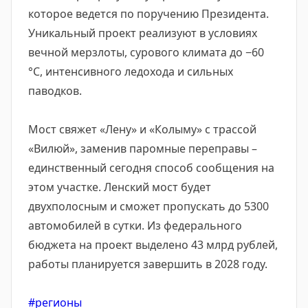
которое ведется по поручению Президента.
Уникальный проект реализуют в условиях
вечной мерзлоты, сурового климата до −60
°C, интенсивного ледохода и сильных
паводков.
Мост свяжет «Лену» и «Колыму» с трассой
«Вилюй», заменив паромные переправы –
единственный сегодня способ сообщения на
этом участке. Ленский мост будет
двухполосным и сможет пропускать до 5300
автомобилей в сутки. Из федерального
бюджета на проект выделено 43 млрд рублей,
работы планируется завершить в 2028 году.
#регионы