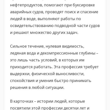
нефтепродуктов, помогают при буксировке
аварийных судов, проводят поиск и спасение
людей в воде, выполняют работы по
освидетельствованию подводной части судов
и решают множество других задач.
Сильное течение, нулевая видимость,
ледяная вода и декомпрессионные глубины –
это лишь часть условий, в которых им
приходится работать. Эта профессия требует
выдержки, физической выносливости,
спокойствия и умения быстро принимать
решения в любой ситуации.
В карточках – истории людей, которые
посвятили этой профессии десятки лет и